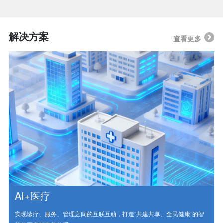
解决方案
查看更多
AI+医疗
实现诊疗、服务、管理之间的互联互动，打造“共建共享、全民健康”的智