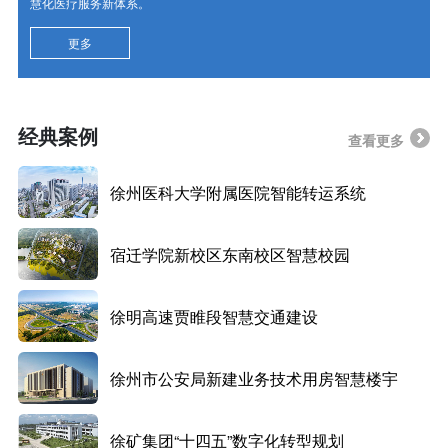
慧化医疗服务新体系。
更多
经典案例
查看更多
徐州医科大学附属医院智能转运系统
宿迁学院新校区东南校区智慧校园
徐明高速贾睢段智慧交通建设
徐州市公安局新建业务技术用房智慧楼宇
徐矿集团“十四五”数字化转型规划