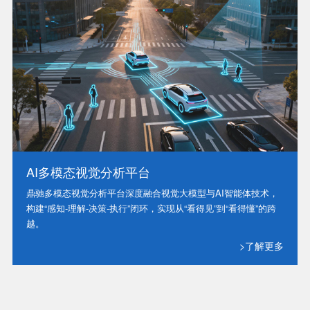
AI多模态视觉分析平台
鼎驰多模态视觉分析平台深度融合视觉大模型与AI智能体技术，
构建“感知-理解-决策-执行”闭环，实现从“看得见”到“看得懂”的跨
越。
>了解更多