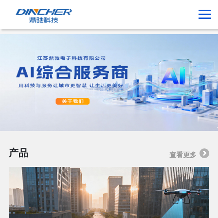
产品
查看更多