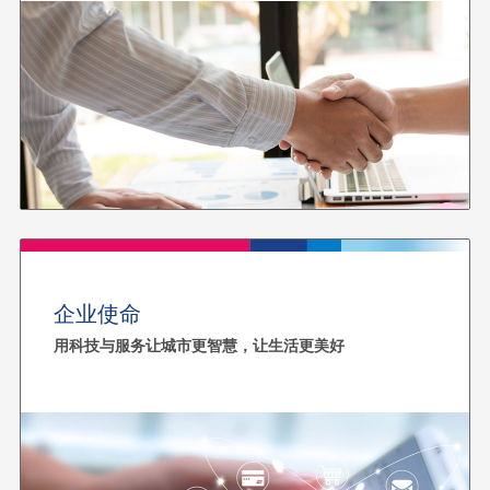
企业使命
用科技与服务让城市更智慧，让生活更美好