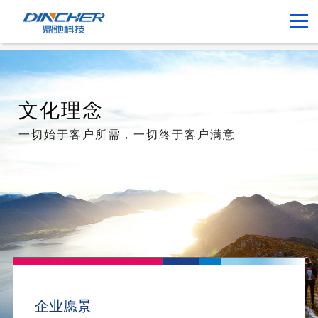
文化理念
一切始于客户所需，一切终于客户满意
企业愿景