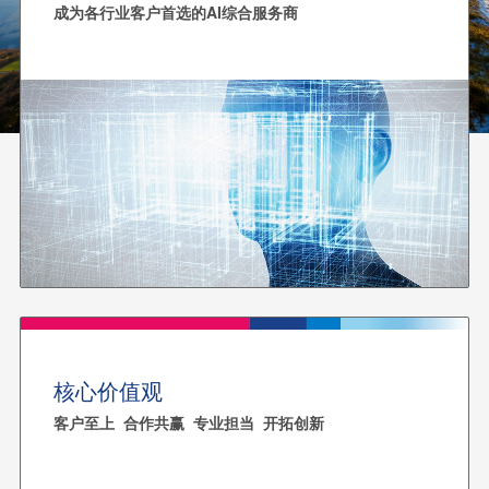
成为各行业客户首选的AI综合服务商
核心价值观
客户至上 合作共赢 专业担当 开拓创新