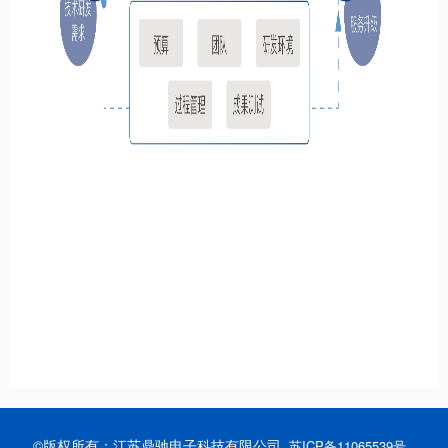
©版权所有：江苏鼎驰电子科技有限公司
苏ICP备11065539号