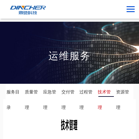
运维服务
服务目
质量管
应急管
交付管
过程管
技术管
资源管
录
理
理
理
理
理
理